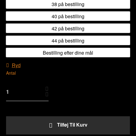
38 på bestilling
40 på bestilling
42 på bestilling
44 på bestilling
Bestilling efter dine mål
Ryd
Antal
Tilføj Til Kurv