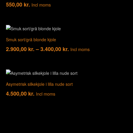
550,00
kr.
Incl moms
Smuk sort/grå blonde kjole
2.900,00
kr.
–
3.400,00
kr.
Incl moms
Asymetrisk silkekjole i lilla nude sort
4.500,00
kr.
Incl moms