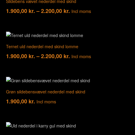
Sildebens vævet nederdel med skind
1.900,00
kr.
–
2.200,00
kr.
Incl moms
Ternet uld nederdel med skind lomme
1.900,00
kr.
–
2.200,00
kr.
Incl moms
Grøn sildebensvævet nederdel med skind
1.900,00
kr.
Incl moms