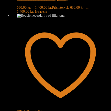
650,00
kr.
–
1.400,00
kr.
Prisinterval: 650,00 kr. til
1.400,00 kr.
Incl moms