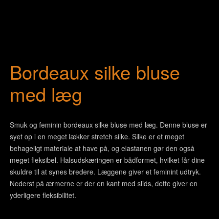
Bordeaux silke bluse
med læg
Smuk og feminin bordeaux silke bluse med læg. Denne bluse er
syet op i en meget lækker stretch silke. Silke er et meget
behageligt materiale at have på, og elastanen gør den også
meget fleksibel. Halsudskæringen er bådformet, hvilket får dine
skuldre til at synes bredere. Læggene giver et feminint udtryk.
Nederst på ærmerne er der en kant med slids, dette giver en
yderligere fleksibilitet.