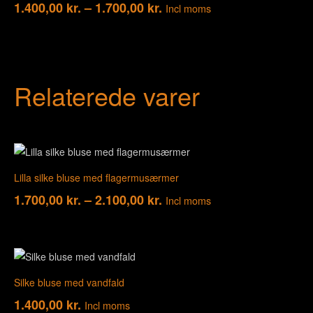
1.400,00
kr.
–
1.700,00
kr.
Incl moms
Relaterede varer
Lilla silke bluse med flagermusærmer
1.700,00
kr.
–
2.100,00
kr.
Incl moms
Silke bluse med vandfald
1.400,00
kr.
Incl moms