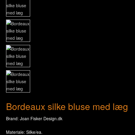
Bordeaux silke bluse med læg
Brand: Joan Fisker Design.dk
Materiale: Silke/ea.