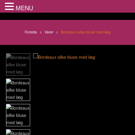
MENU
Forside
Varer
Bordeaux silke bluse med læg
🔍