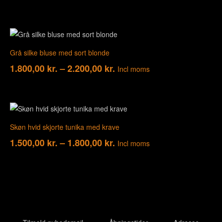
Grå silke bluse med sort blonde
1.800,00
kr.
–
2.200,00
kr.
Incl moms
Skøn hvid skjorte tunika med krave
1.500,00
kr.
–
1.800,00
kr.
Incl moms