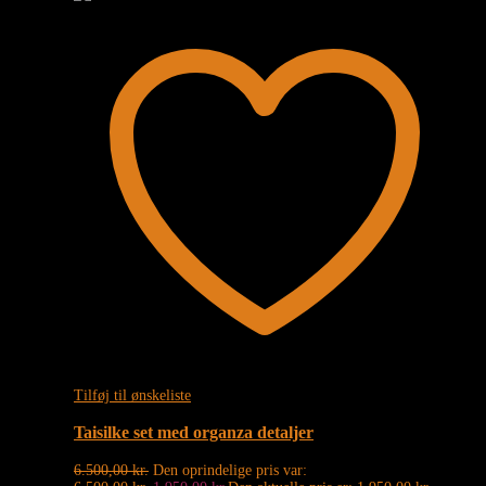
Tilføj til ønskeliste
Taisilke set med organza detaljer
6.500,00
kr.
Den oprindelige pris var: