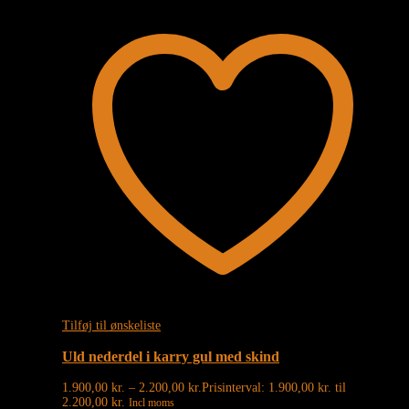
Tilføj til ønskeliste
Uld nederdel i karry gul med skind
1.900,00
kr.
–
2.200,00
kr.
Prisinterval: 1.900,00 kr. til
2.200,00 kr.
Incl moms