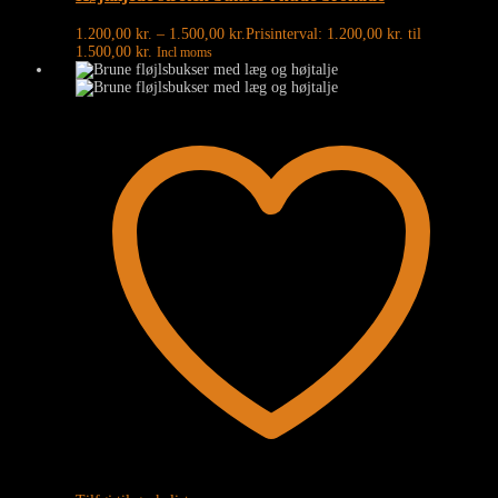
1.200,00
kr.
–
1.500,00
kr.
Prisinterval: 1.200,00 kr. til
1.500,00 kr.
Incl moms