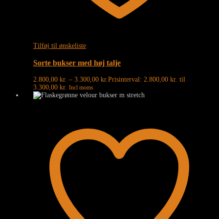
Tilføj til ønskeliste
Sorte bukser med høj talje
2.800,00
kr.
–
3.300,00
kr.
Prisinterval: 2.800,00 kr. til
3.300,00 kr.
Incl moms