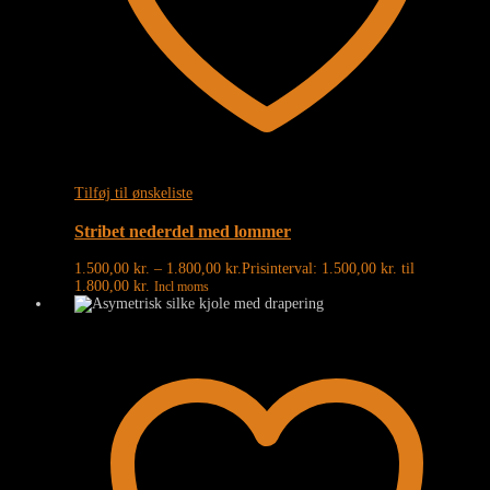
Tilføj til ønskeliste
Stribet nederdel med lommer
1.500,00
kr.
–
1.800,00
kr.
Prisinterval: 1.500,00 kr. til
1.800,00 kr.
Incl moms