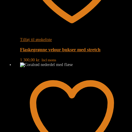
Tilføj til ønskeliste
Flaskegrønne velour bukser med stretch
1.300,00
kr.
Incl moms