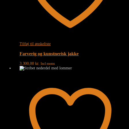
Tilføj til ønskeliste
Farverig og kunstnerisk jakke
3.300,00
kr.
Incl moms