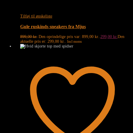
Tilføj til ønskeliste
Gule ruskinds sneakers fra Mjus
899,00
kr.
Den oprindelige pris var: 899,00 kr..
299,00
kr.
Den
aktuelle pris er: 299,00 kr..
Incl moms