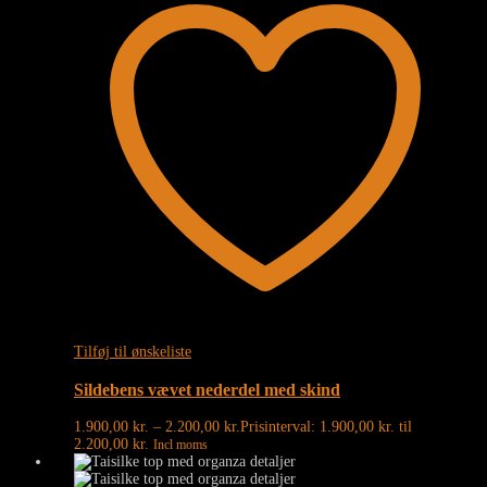
Tilføj til ønskeliste
Sildebens vævet nederdel med skind
1.900,00
kr.
–
2.200,00
kr.
Prisinterval: 1.900,00 kr. til
2.200,00 kr.
Incl moms