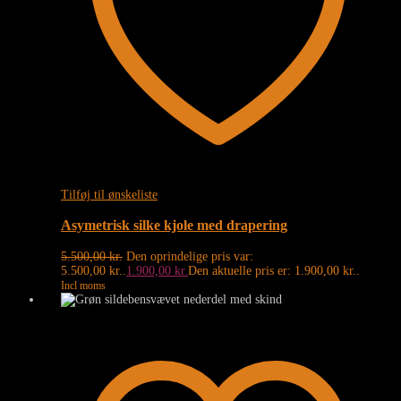
Tilføj til ønskeliste
Asymetrisk silke kjole med drapering
5.500,00
kr.
Den oprindelige pris var:
5.500,00 kr..
1.900,00
kr.
Den aktuelle pris er: 1.900,00 kr..
Incl moms