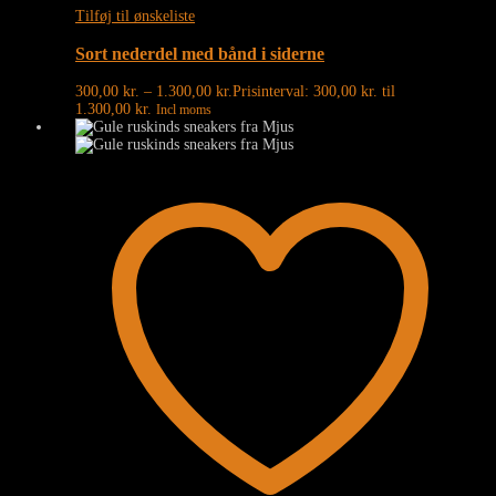
Tilføj til ønskeliste
Sort nederdel med bånd i siderne
300,00
kr.
–
1.300,00
kr.
Prisinterval: 300,00 kr. til
1.300,00 kr.
Incl moms