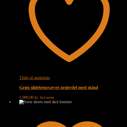
Tilføj til ønskeliste
Grøn sildebensvævet nederdel med skind
1.900,00
kr.
Incl moms