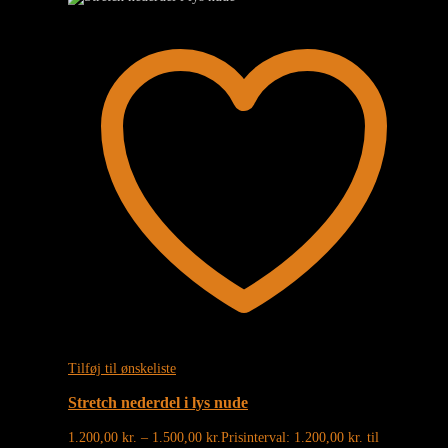
Tilføj til ønskeliste
Stretch nederdel i lys nude
1.200,00
kr.
–
1.500,00
kr.
Prisinterval: 1.200,00 kr. til