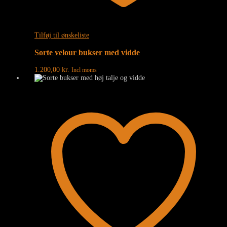
Tilføj til ønskeliste
Sorte velour bukser med vidde
1.200,00
kr.
Incl moms