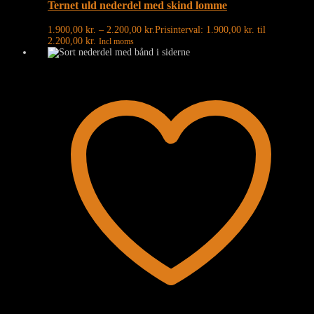
Ternet uld nederdel med skind lomme
1.900,00
kr.
–
2.200,00
kr.
Prisinterval: 1.900,00 kr. til
2.200,00 kr.
Incl moms