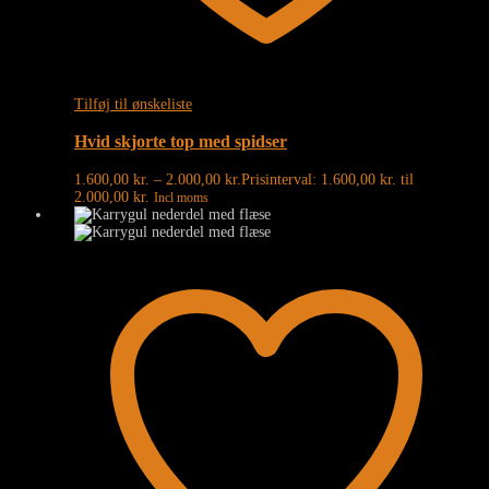
Tilføj til ønskeliste
Hvid skjorte top med spidser
1.600,00
kr.
–
2.000,00
kr.
Prisinterval: 1.600,00 kr. til
2.000,00 kr.
Incl moms