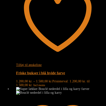
Tilføj til ønskeliste
Friske bukser i blå hvide farve
1.200,00
kr.
–
1.500,00
kr.
Prisinterval: 1.200,00 kr. til
1.500,00 kr.
Incl moms