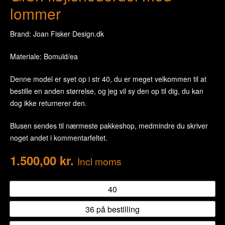
lommer
Brand: Joan Fisker Design.dk
Materiale: Bomuld/ea
Denne model er syet op i str 40, du er meget velkommen til at
bestille en anden størrelse, og jeg vil sy den op til dig, du kan
dog ikke returnerer den.
Blusen sendes til nærmeste pakkeshop, medmindre du skriver
noget andet i kommentarfeltet.
1.500,00
kr.
Incl moms
40
36 på bestilling