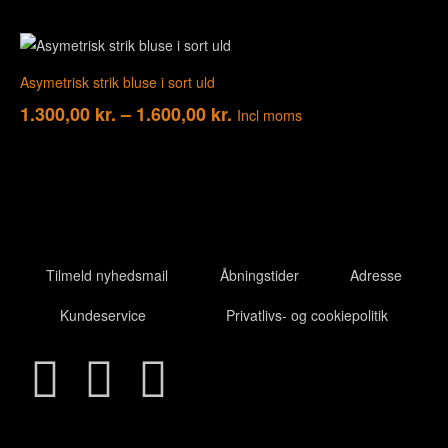
Asymetrisk strik bluse i sort uld
1.300,00
kr.
–
1.600,00
kr.
Incl moms
Tilmeld nyhedsmail
Åbningstider
Adresse
Kundeservice
Privatlivs- og cookiepolitik