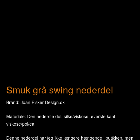
Smuk grå swing nederdel
Brand: Joan Fisker Design.dk
Materiale: Den nederste del: silke/viskose, øverste kant:
viskose/pol/ea
Denne nederdel har jeg ikke længere hængende i butikken, men