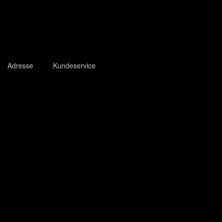
Adresse
Kundeservice