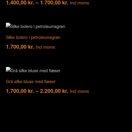
1.400,00
kr.
–
1.700,00
kr.
Incl moms
Silke bolero i petroleumsgrøn
1.700,00
kr.
Incl moms
Grå silke bluse med flæser
1.700,00
kr.
–
2.200,00
kr.
Incl moms