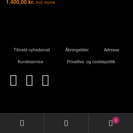
1.400,00
kr.
Incl moms
Tilmeld nyhedsmail
Åbningstider
Adresse
Kundeservice
Privatlivs- og cookiepolitik
0