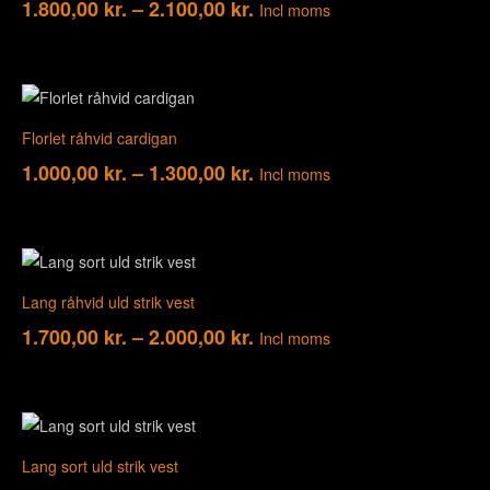
1.800,00
kr.
–
2.100,00
kr.
Incl moms
Florlet råhvid cardigan
1.000,00
kr.
–
1.300,00
kr.
Incl moms
Lang råhvid uld strik vest
1.700,00
kr.
–
2.000,00
kr.
Incl moms
Lang sort uld strik vest