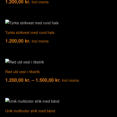
1.200,00
kr.
Incl moms
Tyrkis strikvest med rund hals
1.200,00
kr.
Incl moms
Rød uld vest i ribstrik
1.200,00
kr.
–
1.500,00
kr.
Incl moms
Unik multicolor strik med bånd