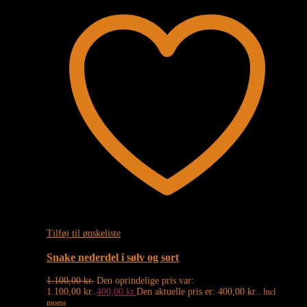
Tilføj til ønskeliste
Snake nederdel i sølv og sort
1.100,00
kr.
Den oprindelige pris var:
1.100,00 kr..
400,00
kr.
Den aktuelle pris er: 400,00 kr..
Incl
moms