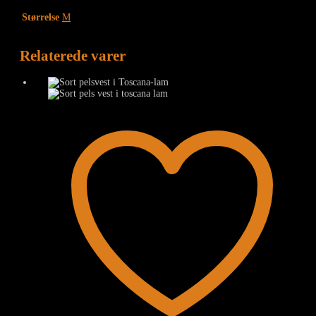
Størrelse
M
Relaterede varer