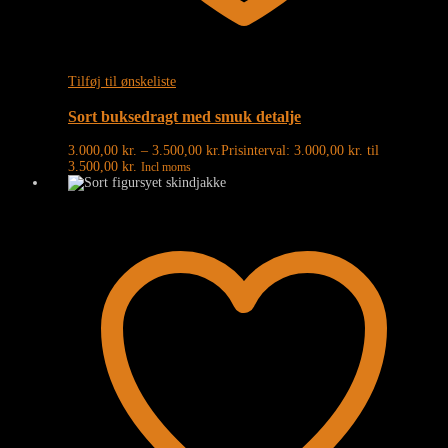
Tilføj til ønskeliste
Sort buksedragt med smuk detalje
3.000,00
kr.
–
3.500,00
kr.
Prisinterval: 3.000,00 kr. til
3.500,00 kr.
Incl moms