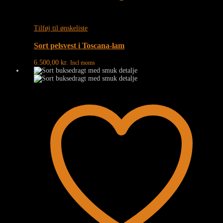
Tilføj til ønskeliste
Sort pelsvest i Toscana-lam
6.500,00
kr.
Incl moms