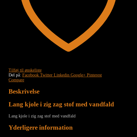
Tilføj til ønskeliste
Del på:
Facebook
Twitter
Linkedin
Google+
Pinterest
Compare
Beskrivelse
Lang kjole i zig zag stof med vandfald
Lang kjole i zig zag stof med vandfald
Yderligere information