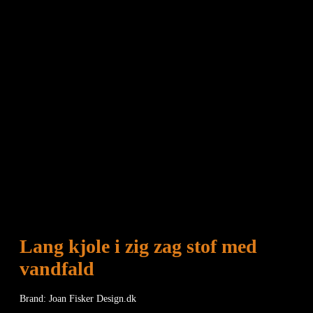
Lang kjole i zig zag stof med
vandfald
Brand: Joan Fisker Design.dk