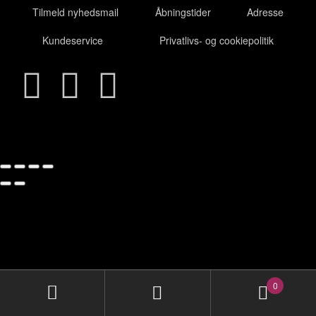
Tilmeld nyhedsmail
Åbningstider
Adresse
Kundeservice
Privatlivs- og cookiepolitik
0