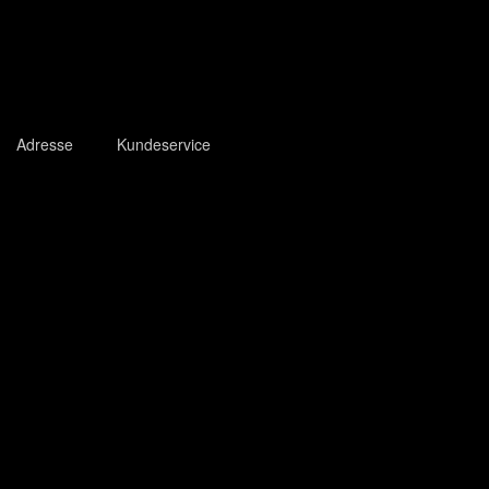
Adresse
Kundeservice