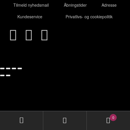
Tilmeld nyhedsmail
Åbningstider
Adresse
Kundeservice
Privatlivs- og cookiepolitik
0