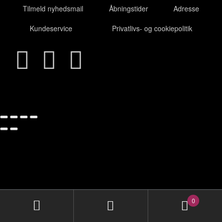
Tilmeld nyhedsmail
Åbningstider
Adresse
Kundeservice
Privatlivs- og cookiepolitik
0