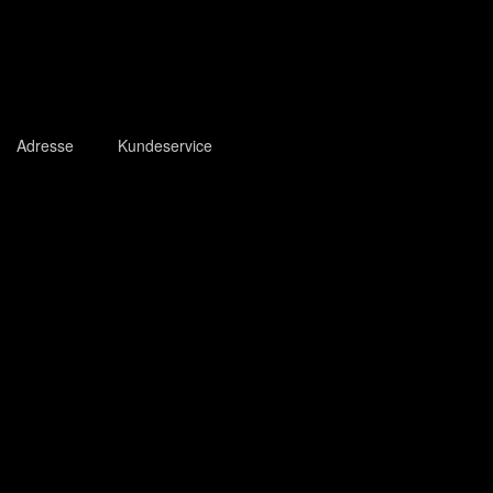
Adresse
Kundeservice