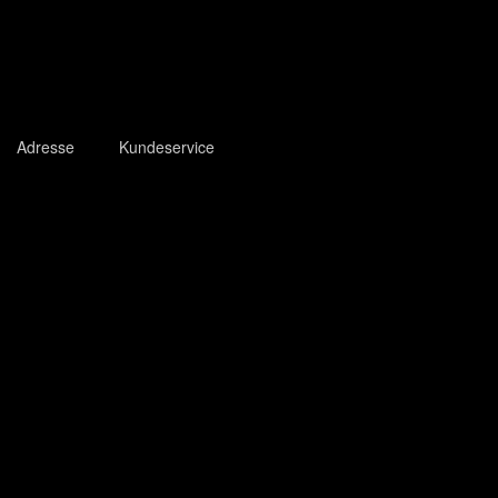
Adresse
Kundeservice