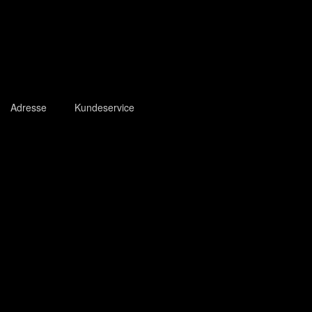
Adresse
Kundeservice