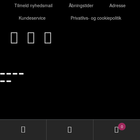
Tilmeld nyhedsmail
Åbningstider
Adresse
Kundeservice
Privatlivs- og cookiepolitik
0