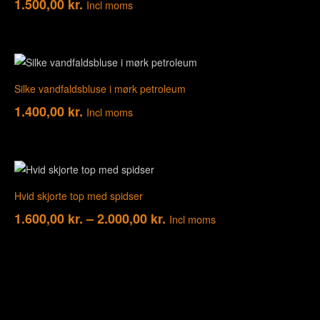
1.500,00
kr.
Incl moms
Silke vandfaldsbluse i mørk petroleum
1.400,00
kr.
Incl moms
Hvid skjorte top med spidser
1.600,00
kr.
–
2.000,00
kr.
Incl moms