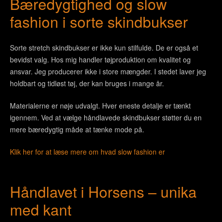
Bæredygtighed og slow
fashion i sorte skindbukser
Sorte stretch skindbukser er ikke kun stilfulde. De er også et
bevidst valg. Hos mig handler tøjproduktion om kvalitet og
ansvar. Jeg producerer ikke i store mængder. I stedet laver jeg
holdbart og tidløst tøj, der kan bruges i mange år.
Materialerne er nøje udvalgt. Hver eneste detalje er tænkt
igennem. Ved at vælge håndlavede skindbukser støtter du en
mere bæredygtig måde at tænke mode på.
Klik her for at læse mere om hvad slow fashion er
Håndlavet i Horsens – unika
med kant