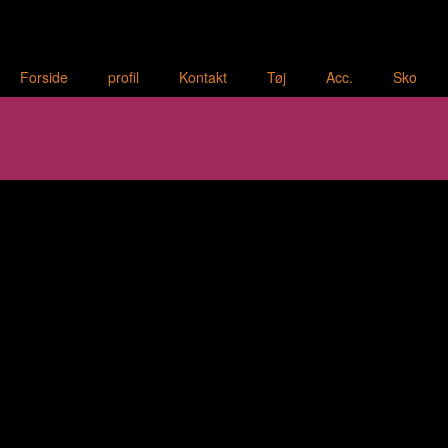
Forside
profil
Kontakt
Tøj
Acc.
Sko