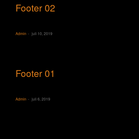
Footer 02
Admin
juli 10, 2019
Footer 01
Admin
juli 6, 2019