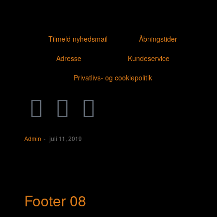
Tilmeld nyhedsmail
Åbningstider
Adresse
Kundeservice
Privatlivs- og cookiepolitik
Admin
juli 11, 2019
Footer 08