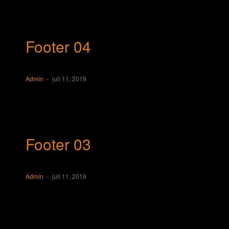
Footer 04
Admin
juli 11, 2019
Footer 03
Admin
juli 11, 2019