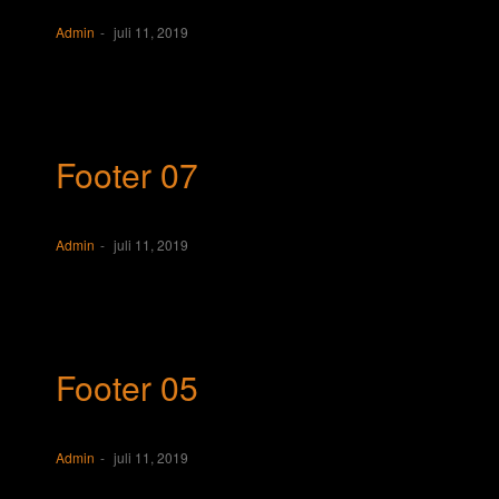
Admin
juli 11, 2019
Footer 07
Admin
juli 11, 2019
Footer 05
Admin
juli 11, 2019